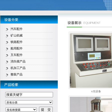
汽车配件
矿山机械
铁路配件
船用配件
叉车配件
消失模产品
机加工产品
整装产品
x光设备