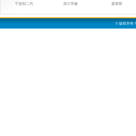
宁波创二代
浙江华健
茵莱斯
© 版权所有